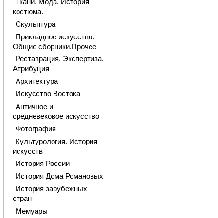
Ткани. Мода. История
костюма.
Скульптура
Прикладное искусство.
Общие сборники.Прочее
Реставрация. Экспертиза.
Атрибуция
Архитектура
Искусство Востока
Античное и
средневековое искусство
Фотография
Культурология. История
искусств
История России
История Дома Романовых
История зарубежных
стран
Мемуары