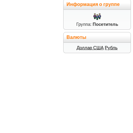
Информация о группе
Группа:
Посетитель
Валюты
Доллар США
Рубль