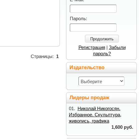
Пароль:
Продолжить
Регистрация
|
Забыли
пароль?
Страницы:
1
Издательство
Лидеры продаж
01.
Николай Никогосян.
Избранное. Скульптура,
живопись, графика
1,600 руб.