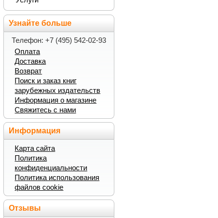
Узнайте больше
Телефон: +7 (495) 542-02-93
Оплата
Доставка
Возврат
Поиск и заказ книг
зарубежных издательств
Информация о магазине
Свяжитесь с нами
Информация
Карта сайта
Политика
конфиденциальности
Политика использования
файлов cookie
Отзывы