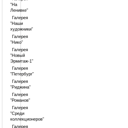
"На
Ленивке"
Галерея
"Наши
художники"
Галерея
"Нико"
Галерея
"Новый
Эрмитаж-1"
Галерея
"Петербург"
Галерея
"Риджина"
Галерея
"Романов"
Галерея
"Среди
коллекционеров"
Галерея