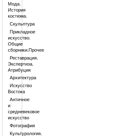
Мода.
История
костюма.
Скульптура
Прикладное
искусство.
Общие
сборники.Прочее
Реставрация.
Экспертиза.
Атрибуция
Архитектура
Искусство
Востока
Античное
и
средневековое
искусство
Фотография
Культурология.