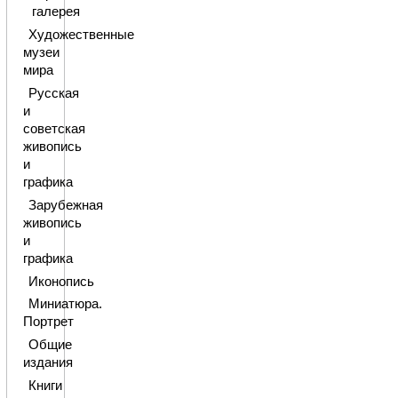
галерея
Художественные
музеи
мира
Русская
и
советская
живопись
и
графика
Зарубежная
живопись
и
графика
Иконопись
Миниатюра.
Портрет
Общие
издания
Книги