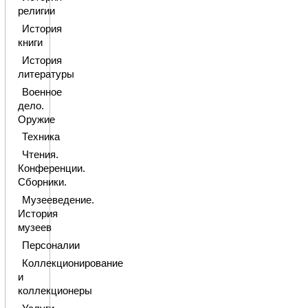
религии
История
книги
История
литературы
Военное
дело.
Оружие
Техника
Чтения.
Конференции.
Сборники.
Музееведение.
История
музеев
Персоналии
Коллекционирование
и
коллекционеры