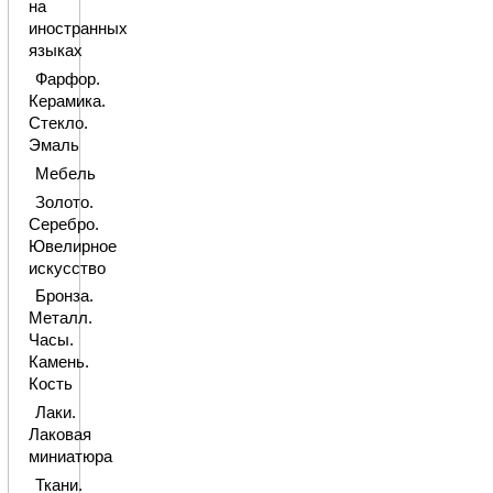
на
иностранных
языках
Фарфор.
Керамика.
Стекло.
Эмаль
Мебель
Золото.
Серебро.
Ювелирное
искусство
Бронза.
Металл.
Часы.
Камень.
Кость
Лаки.
Лаковая
миниатюра
Ткани.