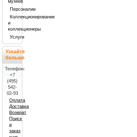
музеев
Персоналии
Коллекционирование
и
коллекционеры
Услуги
Узнайте
больше
Телефон:
+7
(495)
542-
02-93
Оплата
Доставка
Возврат
Поиск
и
заказ
книг