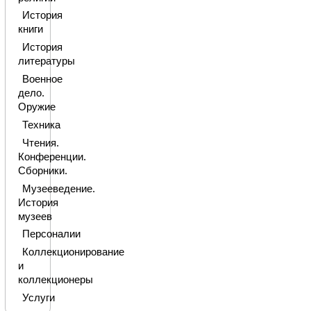
История
книги
История
литературы
Военное
дело.
Оружие
Техника
Чтения.
Конференции.
Сборники.
Музееведение.
История
музеев
Персоналии
Коллекционирование
и
коллекционеры
Услуги