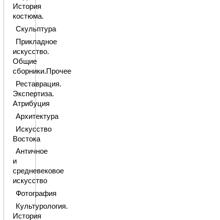
История
костюма.
Скульптура
Прикладное
искусство.
Общие
сборники.Прочее
Реставрация.
Экспертиза.
Атрибуция
Архитектура
Искусство
Востока
Античное
и
средневековое
искусство
Фотография
Культурология.
История