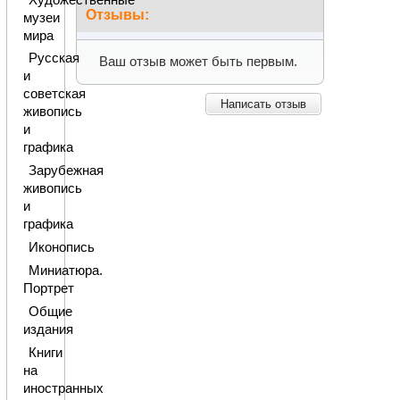
Отзывы:
музеи
мира
Русская
Ваш отзыв может быть первым.
и
советская
Написать отзыв
живопись
и
графика
Зарубежная
живопись
и
графика
Иконопись
Миниатюра.
Портрет
Общие
издания
Книги
на
иностранных