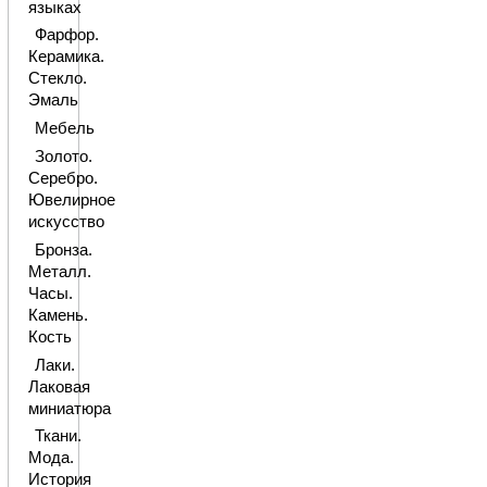
языках
Фарфор.
Керамика.
Стекло.
Эмаль
Мебель
Золото.
Серебро.
Ювелирное
искусство
Бронза.
Металл.
Часы.
Камень.
Кость
Лаки.
Лаковая
миниатюра
Ткани.
Мода.
История