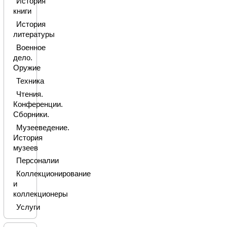
История
книги
История
литературы
Военное
дело.
Оружие
Техника
Чтения.
Конференции.
Сборники.
Музееведение.
История
музеев
Персоналии
Коллекционирование
и
коллекционеры
Услуги