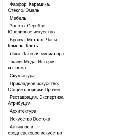
Фарфор. Керамика.
Стекло. Эмаль
Мебель
Золото. Серебро.
Ювелирное искусство
Бронза. Металл. Часы.
Камень. Кость
Лаки. Лаковая миниатюра
Ткани. Мода. История
костюма.
Скульптура
Прикладное искусство.
Общие сборники.Прочее
Реставрация. Экспертиза.
Атрибуция
Архитектура
Искусство Востока
Античное и
средневековое искусство