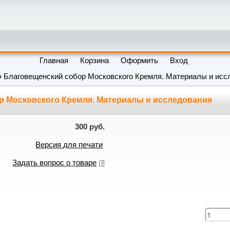
Главная
Корзина
Оформить
Вход
 Благовещенский собор Московского Кремля. Материалы и исс
р Московского Кремля. Материалы и исследования
300 руб.
Версия для печати
Задать вопрос о товаре