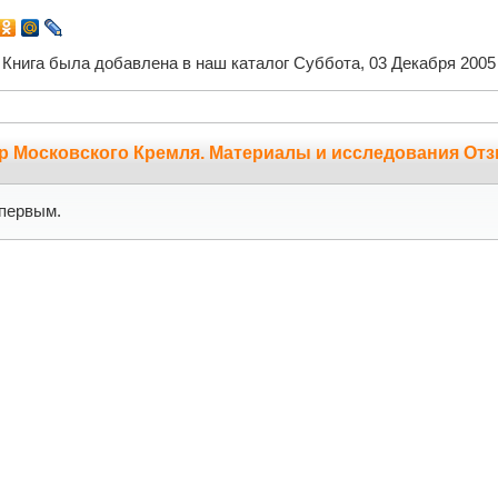
Книга была добавлена в наш каталог Суббота, 03 Декабря 2005
р Московского Кремля. Материалы и исследования От
первым.