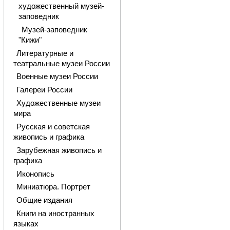
художественный музей-
заповедник
Музей-заповедник
"Кижи"
Литературные и
театральные музеи России
Военные музеи России
Галереи России
Художественные музеи
мира
Русская и советская
живопись и графика
Зарубежная живопись и
графика
Иконопись
Миниатюра. Портрет
Общие издания
Книги на иностранных
языках