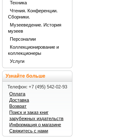
Техника
Чтения. Конференции.
Сборники.
Музееведение. История
музеев
Персоналии
Коллекционирование и
коллекционеры
Услуги
Узнайте больше
Телефон: +7 (495) 542-02-93
Оплата
Доставка
Возврат
Поиск и заказ книг
зарубежных издательств
Информация о магазине
Свяжитесь с нами