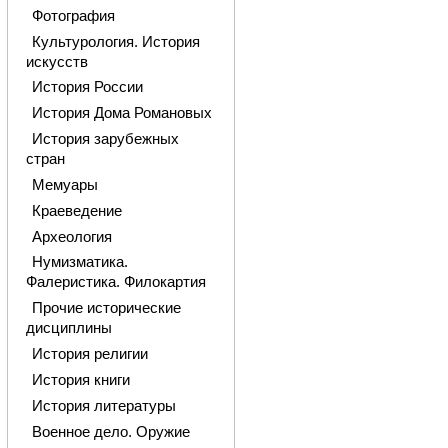
Фотография
Культурология. История
искусств
История России
История Дома Романовых
История зарубежных
стран
Мемуары
Краеведение
Археология
Нумизматика.
Фалеристика. Филокартия
Прочие исторические
дисциплины
История религии
История книги
История литературы
Военное дело. Оружие