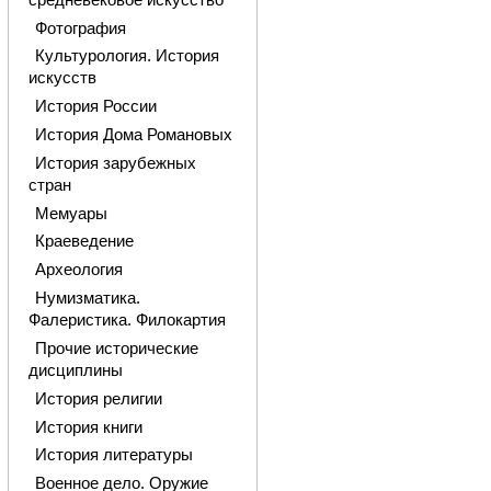
Фотография
Культурология. История
искусств
История России
История Дома Романовых
История зарубежных
стран
Мемуары
Краеведение
Археология
Нумизматика.
Фалеристика. Филокартия
Прочие исторические
дисциплины
История религии
История книги
История литературы
Военное дело. Оружие