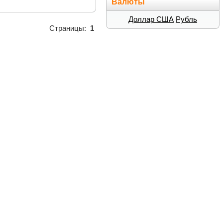
Валюты
Доллар США
Рубль
Страницы:
1