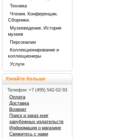
Техника
Чтения. Конференции.
Сборники.
Музееведение. История
музеев
Персоналии
Коллекционирование и
коллекционеры
Услуги
Узнайте больше
Телефон: +7 (495) 542-02-93
Оплата
Доставка
Возврат
Поиск и заказ книг
зарубежных издательств
Информация о магазине
Свяжитесь с нами