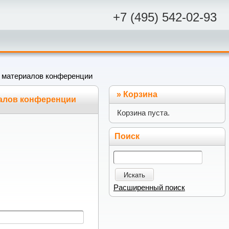
+7 (495) 542-02-93
к материалов конференции
»
Корзина
иалов конференции
Корзина пуста.
Поиск
Искать
Расширенный поиск