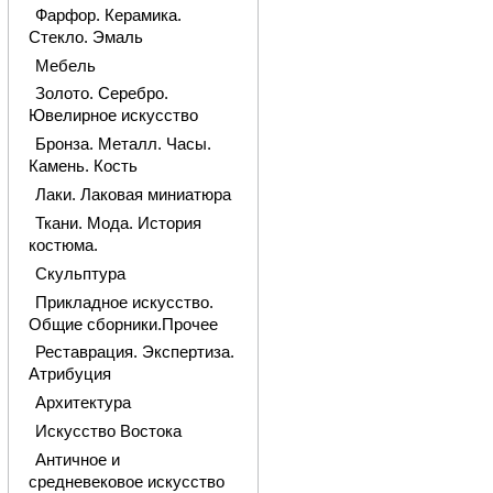
Фарфор. Керамика.
Стекло. Эмаль
Мебель
Золото. Серебро.
Ювелирное искусство
Бронза. Металл. Часы.
Камень. Кость
Лаки. Лаковая миниатюра
Ткани. Мода. История
костюма.
Скульптура
Прикладное искусство.
Общие сборники.Прочее
Реставрация. Экспертиза.
Атрибуция
Архитектура
Искусство Востока
Античное и
средневековое искусство