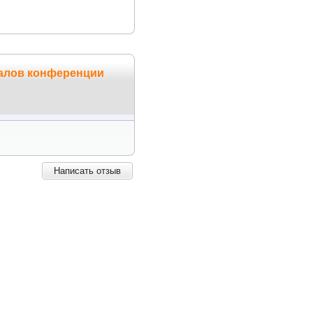
иалов конференции
Написать отзыв