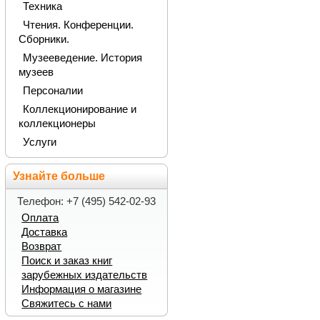
Техника
Чтения. Конференции.
Сборники.
Музееведение. История
музеев
Персоналии
Коллекционирование и
коллекционеры
Услуги
Узнайте больше
Телефон: +7 (495) 542-02-93
Оплата
Доставка
Возврат
Поиск и заказ книг
зарубежных издательств
Информация о магазине
Свяжитесь с нами