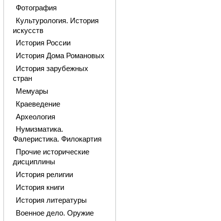
Фотография
Культурология. История
искусств
История России
История Дома Романовых
История зарубежных
стран
Мемуары
Краеведение
Археология
Нумизматика.
Фалеристика. Филокартия
Прочие исторические
дисциплины
История религии
История книги
История литературы
Военное дело. Оружие