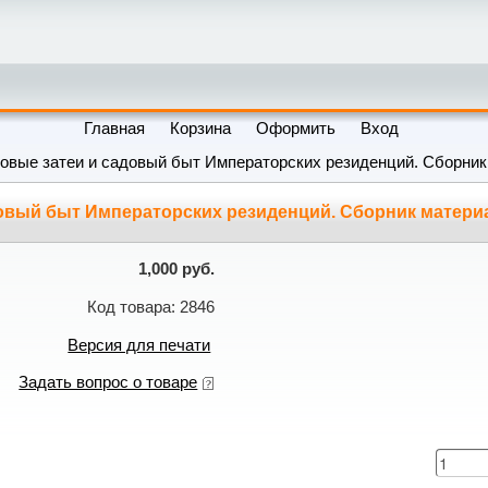
Главная
Корзина
Оформить
Вход
овые затеи и садовый быт Императорских резиденций. Сборни
довый быт Императорских резиденций. Сборник матер
1,000 руб.
Код товара: 2846
Версия для печати
Задать вопрос о товаре