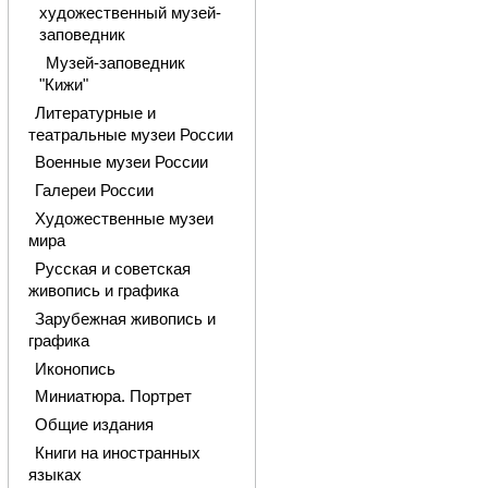
художественный музей-
заповедник
Музей-заповедник
"Кижи"
Литературные и
театральные музеи России
Военные музеи России
Галереи России
Художественные музеи
мира
Русская и советская
живопись и графика
Зарубежная живопись и
графика
Иконопись
Миниатюра. Портрет
Общие издания
Книги на иностранных
языках