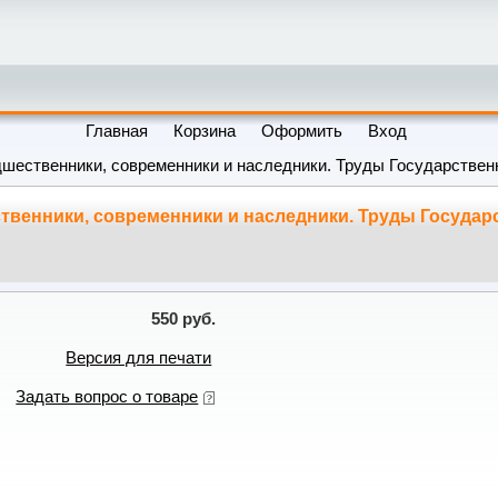
Главная
Корзина
Оформить
Вход
шественники, современники и наследники. Труды Государственно
твенники, современники и наследники. Труды Государс
550 руб.
Версия для печати
Задать вопрос о товаре