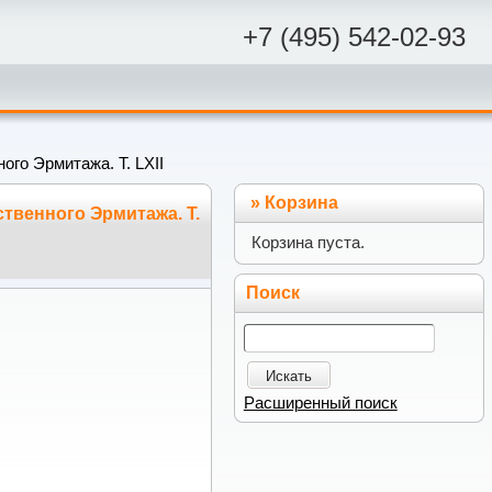
+7 (495) 542-02-93
го Эрмитажа. Т. LXII
»
Корзина
твенного Эрмитажа. Т.
Корзина пуста.
Поиск
Искать
Расширенный поиск