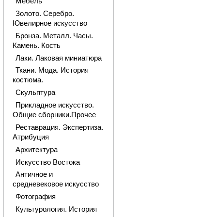
Мебель
Золото. Серебро.
Ювелирное искусство
Бронза. Металл. Часы.
Камень. Кость
Лаки. Лаковая миниатюра
Ткани. Мода. История
костюма.
Скульптура
Прикладное искусство.
Общие сборники.Прочее
Реставрация. Экспертиза.
Атрибуция
Архитектура
Искусство Востока
Античное и
средневековое искусство
Фотография
Культурология. История