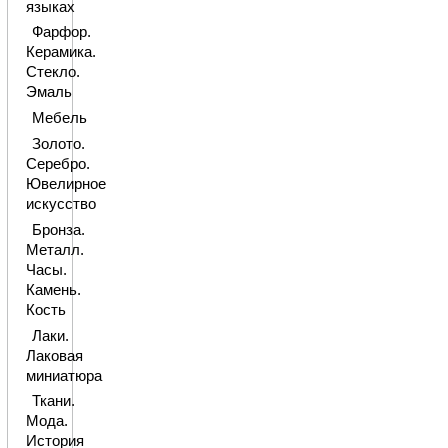
языках
Фарфор.
Керамика.
Стекло.
Эмаль
Мебель
Золото.
Серебро.
Ювелирное
искусство
Бронза.
Металл.
Часы.
Камень.
Кость
Лаки.
Лаковая
миниатюра
Ткани.
Мода.
История