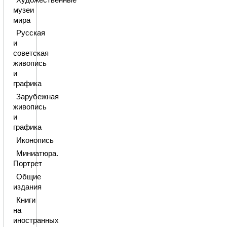
музеи
мира
Русская
и
советская
живопись
и
графика
Зарубежная
живопись
и
графика
Иконопись
Миниатюра.
Портрет
Общие
издания
Книги
на
иностранных