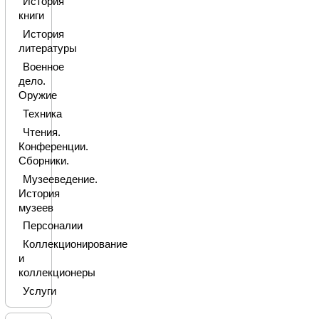
История
книги
История
литературы
Военное
дело.
Оружие
Техника
Чтения.
Конференции.
Сборники.
Музееведение.
История
музеев
Персоналии
Коллекционирование
и
коллекционеры
Услуги