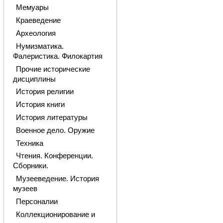
Мемуары
Краеведение
Археология
Нумизматика.
Фалеристика. Филокартия
Прочие исторические
дисциплины
История религии
История книги
История литературы
Военное дело. Оружие
Техника
Чтения. Конференции.
Сборники.
Музееведение. История
музеев
Персоналии
Коллекционирование и