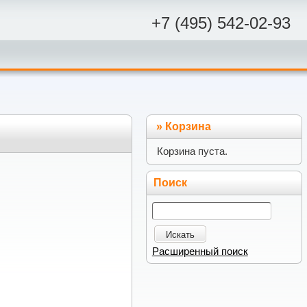
+7 (495) 542-02-93
»
Корзина
Корзина пуста.
Поиск
Искать
Расширенный поиск