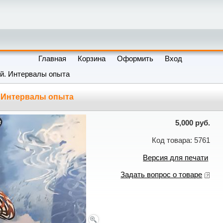
Главная
Корзина
Оформить
Вход
ий. Интервалы опыта
. Интервалы опыта
5,000 руб.
Код товара: 5761
Версия для печати
Задать вопрос о товаре