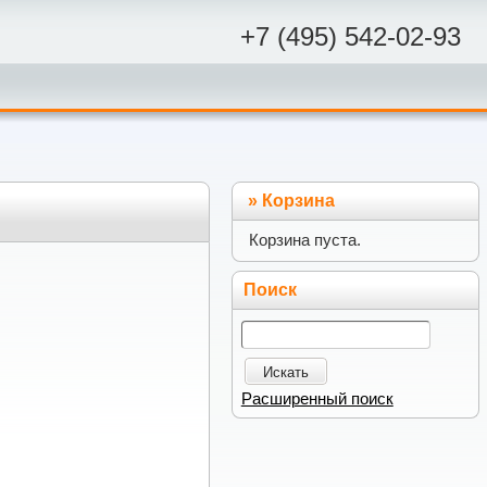
+7 (495) 542-02-93
»
Корзина
Корзина пуста.
Поиск
Искать
Расширенный поиск