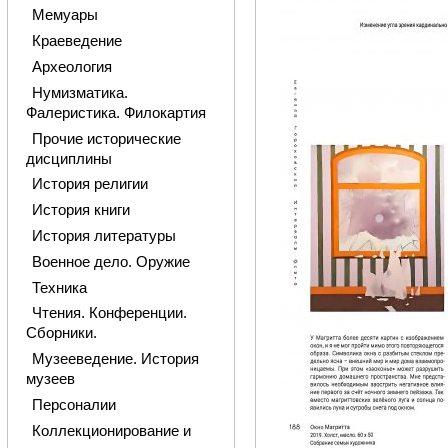
Мемуары
Краеведение
Археология
Нумизматика.
Фалеристика. Филокартия
Прочие исторические
дисциплины
История религии
История книги
История литературы
Военное дело. Оружие
Техника
Чтения. Конференции.
Сборники.
Музееведение. История
музеев
Персоналии
Коллекционирование и