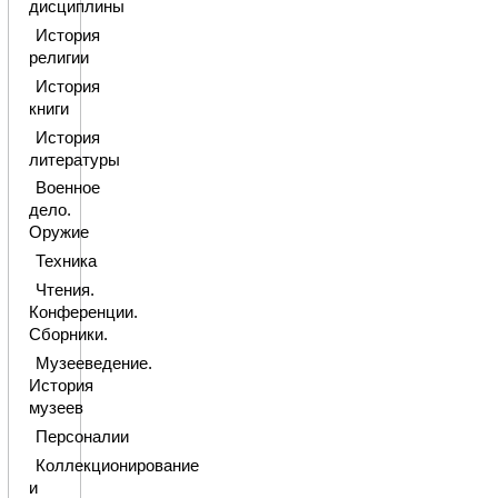
дисциплины
История
религии
История
книги
История
литературы
Военное
дело.
Оружие
Техника
Чтения.
Конференции.
Сборники.
Музееведение.
История
музеев
Персоналии
Коллекционирование
и