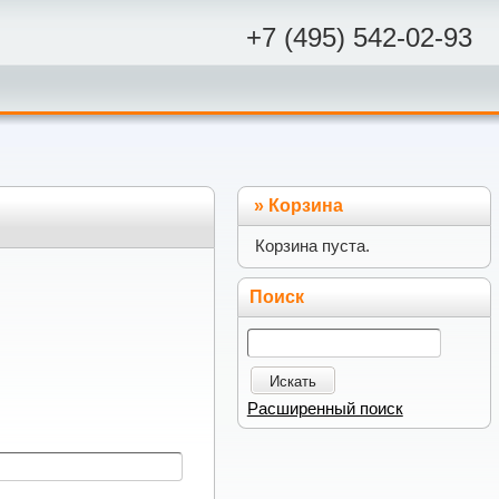
+7 (495) 542-02-93
»
Корзина
Корзина пуста.
Поиск
Искать
Расширенный поиск