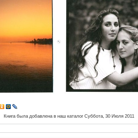
Книга была добавлена в наш каталог Суббота, 30 Июля 2011