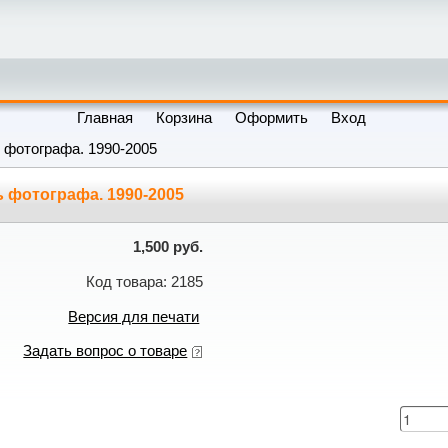
Главная
Корзина
Оформить
Вход
 фотографа. 1990-2005
 фотографа. 1990-2005
1,500 руб.
Код товара: 2185
Версия для печати
Задать вопрос о товаре