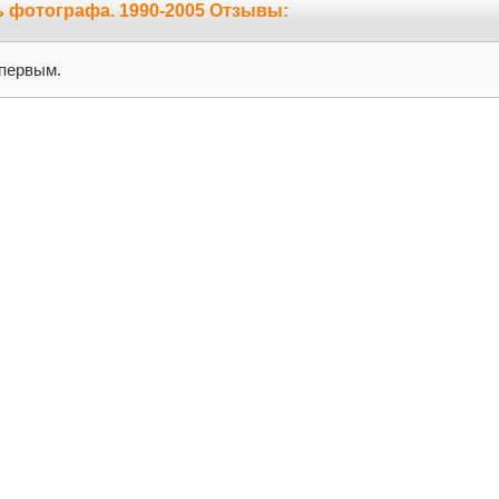
 фотографа. 1990-2005 Отзывы:
первым.