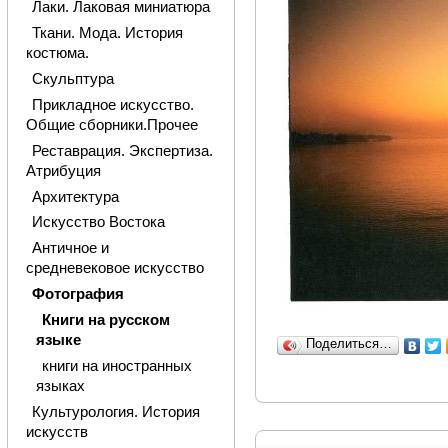
Лаки. Лаковая миниатюра
Ткани. Мода. История
костюма.
Скульптура
Прикладное искусство.
Общие сборники.Прочее
Реставрация. Экспертиза.
Атрибуция
Архитектура
Искусство Востока
Античное и
средневековое искусство
Фотография
Книги на русском
языке
Поделиться…
книги на иностранных
языках
Культурология. История
искусств