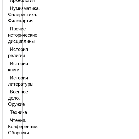
Археология
Нумизматика.
Фалеристика.
Филокартия
Прочие
исторические
дисциплины
История
религии
История
книги
История
литературы
Военное
дело.
Оружие
Техника
Чтения.
Конференции.
Сборники.