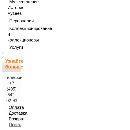
Музееведение.
История
музеев
Персоналии
Коллекционирование
и
коллекционеры
Услуги
Узнайте
больше
Телефон:
+7
(495)
542-
02-93
Оплата
Доставка
Возврат
Поиск